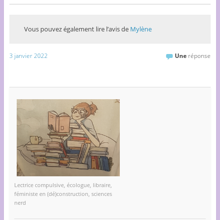
Vous pouvez également lire l’avis de
Mylène
3 janvier 2022
Une
réponse
Lectrice compulsive, écologue, libraire,
féministe en (dé)construction, sciences
nerd