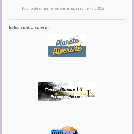
Pour cette année, je me suis engagée sur le PLIB 2022
Ielles sont à suivre !