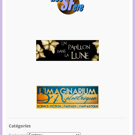
Catégories