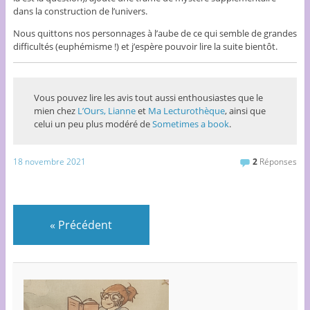
dans la construction de l’univers.
Nous quittons nos personnages à l’aube de ce qui semble de grandes
difficultés (euphémisme !) et j’espère pouvoir lire la suite bientôt.
Vous pouvez lire les avis tout aussi enthousiastes que le
mien chez
L’Ours,
Lianne
et
Ma Lecturothèque
, ainsi que
celui un peu plus modéré de
Sometimes a book
.
18 novembre 2021
2
Réponses
«
Précédent