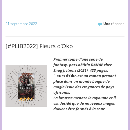
21 septembre 2022
Une
réponse
[#PLIB2022] Fleurs d’Oko
Premier tome d’une série de
fantasy, par Laëtitia DANAE chez
Snag fictions (2021), 423 pages.
Fleurs d’Oko
est un roman prenant
place dans un monde baigné de
magie issue des croyances de pays
africains.
La brousse menace le royaume et il
est décidé que de nouveaux mages
doivent être formés à la cour.