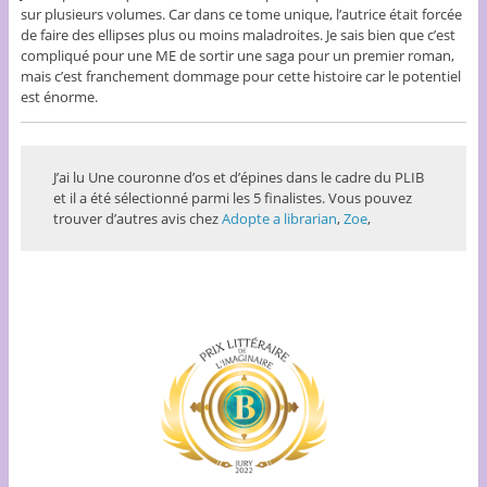
sur plusieurs volumes. Car dans ce tome unique, l’autrice était forcée
de faire des ellipses plus ou moins maladroites. Je sais bien que c’est
compliqué pour une ME de sortir une saga pour un premier roman,
mais c’est franchement dommage pour cette histoire car le potentiel
est énorme.
J’ai lu Une couronne d’os et d’épines dans le cadre du PLIB
et il a été sélectionné parmi les 5 finalistes. Vous pouvez
trouver d’autres avis chez
Adopte a librarian
,
Zoe
,