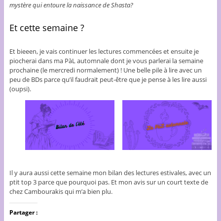
mystère qui entoure la naissance de Shasta?
Et cette semaine ?
Et bieeen, je vais continuer les lectures commencées et ensuite je
piocherai dans ma PàL automnale dont je vous parlerai la semaine
prochaine (le mercredi normalement) ! Une belle pile à lire avec un
peu de BDs parce qu’il faudrait peut-être que je pense à les lire aussi
(oupsi).
Il y aura aussi cette semaine mon bilan des lectures estivales, avec un
ptit top 3 parce que pourquoi pas. Et mon avis sur un court texte de
chez Cambourakis qui m’a bien plu.
Partager :