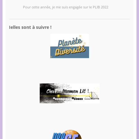
Pour cette année, je me suis engagée sur le PLIB 2022
Ielles sont à suivre !