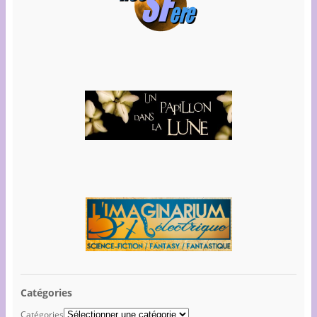
Catégories
Catégories