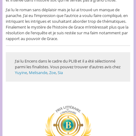
J’ai lu le roman sans déplaisir mais je lui ai trouvé un manque de
panache. J’ai eu l’impression que l’autrice a voulu faire compliqué, en
intriquant les intrigues et souhaitant aborder trop de thématiques.
Finalement le mystère de l’histoire de Grace m’intéressait plus que la
résolution de l’enquête et je suis restée sur ma faim notamment par
rapport au pouvoir de Grace.
J’ai lu Encens dans le cadre du PLIB et il a été sélectionné
parmi les finalistes. Vous pouvez trouver d’autres avis chez
Yuyine
,
Melisande
,
Zoe
,
Sia