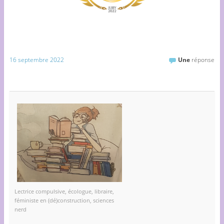
16 septembre 2022
Une
réponse
Lectrice compulsive, écologue, libraire,
féministe en (dé)construction, sciences
nerd