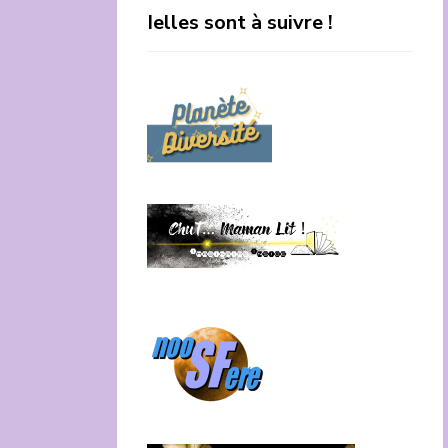
Ielles sont à suivre !