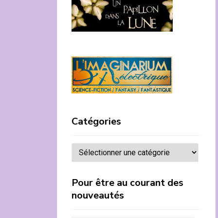
Catégories
Catégories
Pour être au courant des
nouveautés