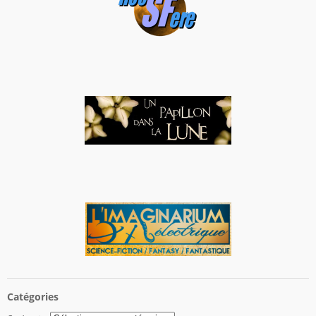
Catégories