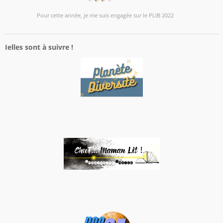
Pour cette année, je me suis engagée sur le PLIB 2022
Ielles sont à suivre !