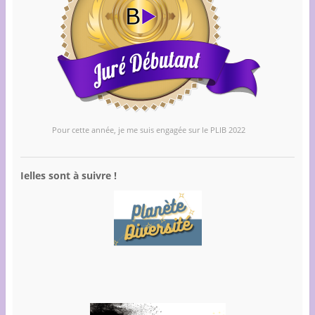
Pour cette année, je me suis engagée sur le PLIB 2022
Ielles sont à suivre !