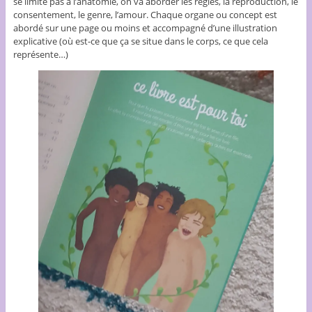
se limite pas à l’anatomie, on va aborder les règles, la reproduction, le
consentement, le genre, l’amour. Chaque organe ou concept est
abordé sur une page ou moins et accompagné d’une illustration
explicative (où est-ce que ça se situe dans le corps, ce que cela
représente…)