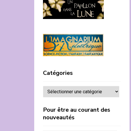
Catégories
Catégories
Pour être au courant des
nouveautés