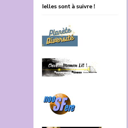
Ielles sont à suivre !