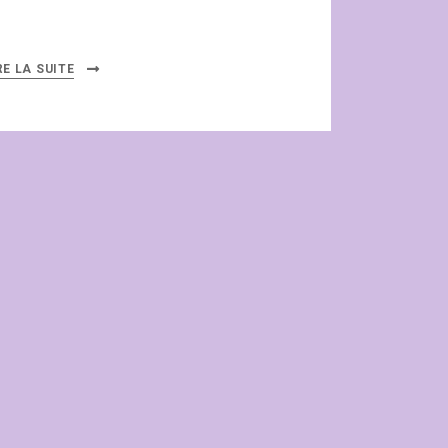
RE LA SUITE