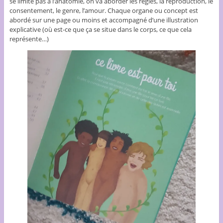
se limite pas à l’anatomie, on va aborder les règles, la reproduction, le
consentement, le genre, l’amour. Chaque organe ou concept est
abordé sur une page ou moins et accompagné d’une illustration
explicative (où est-ce que ça se situe dans le corps, ce que cela
représente…)