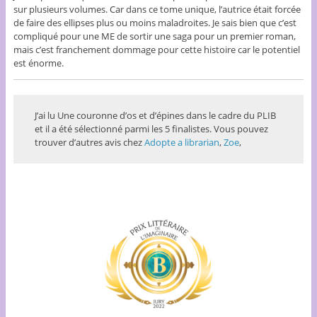
sur plusieurs volumes. Car dans ce tome unique, l’autrice était forcée
de faire des ellipses plus ou moins maladroites. Je sais bien que c’est
compliqué pour une ME de sortir une saga pour un premier roman,
mais c’est franchement dommage pour cette histoire car le potentiel
est énorme.
J’ai lu Une couronne d’os et d’épines dans le cadre du PLIB
et il a été sélectionné parmi les 5 finalistes. Vous pouvez
trouver d’autres avis chez
Adopte a librarian
,
Zoe
,