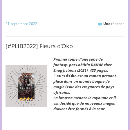
21 septembre 2022
Une
réponse
[#PLIB2022] Fleurs d’Oko
Premier tome d’une série de
fantasy, par Laëtitia DANAE chez
Snag fictions (2021), 423 pages.
Fleurs d’Oko
est un roman prenant
place dans un monde baigné de
magie issue des croyances de pays
africains.
La brousse menace le royaume et il
est décidé que de nouveaux mages
doivent être formés à la cour.