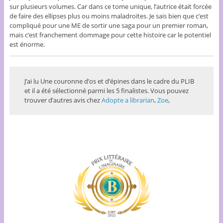
sur plusieurs volumes. Car dans ce tome unique, l’autrice était forcée
de faire des ellipses plus ou moins maladroites. Je sais bien que c’est
compliqué pour une ME de sortir une saga pour un premier roman,
mais c’est franchement dommage pour cette histoire car le potentiel
est énorme.
J’ai lu Une couronne d’os et d’épines dans le cadre du PLIB
et il a été sélectionné parmi les 5 finalistes. Vous pouvez
trouver d’autres avis chez
Adopte a librarian
,
Zoe
,