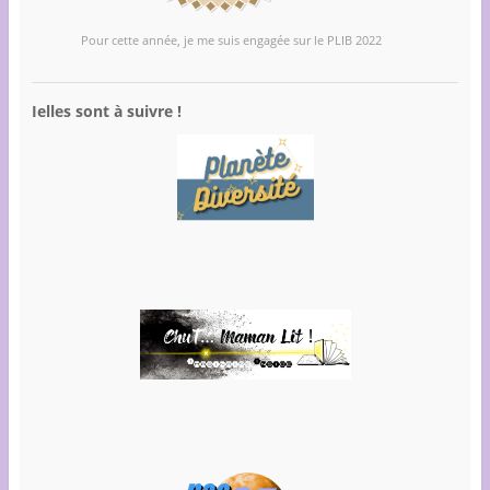
Pour cette année, je me suis engagée sur le PLIB 2022
Ielles sont à suivre !