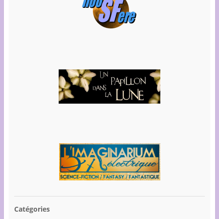
Catégories