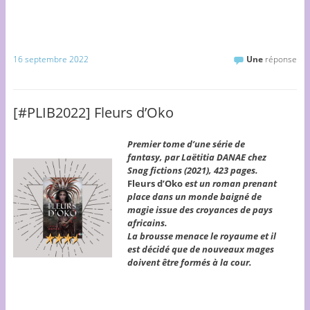
16 septembre 2022
Une
réponse
[#PLIB2022] Fleurs d’Oko
Premier tome d’une série de
fantasy, par Laëtitia DANAE chez
Snag fictions (2021), 423 pages.
Fleurs d’Oko
est un roman prenant
place dans un monde baigné de
magie issue des croyances de pays
africains.
La brousse menace le royaume et il
est décidé que de nouveaux mages
doivent être formés à la cour.