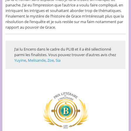
panache. J’ai eu l’impression que l’autrice a voulu faire compliqué, en
intriquant les intrigues et souhaitant aborder trop de thématiques.
Finalement le mystère de l’histoire de Grace m’intéressait plus que la
résolution de l’enquête et je suis restée sur ma faim notamment par
rapport au pouvoir de Grace.
J’ai lu Encens dans le cadre du PLIB et il a été sélectionné
parmi les finalistes. Vous pouvez trouver d’autres avis chez
Yuyine
,
Melisande
,
Zoe
,
Sia