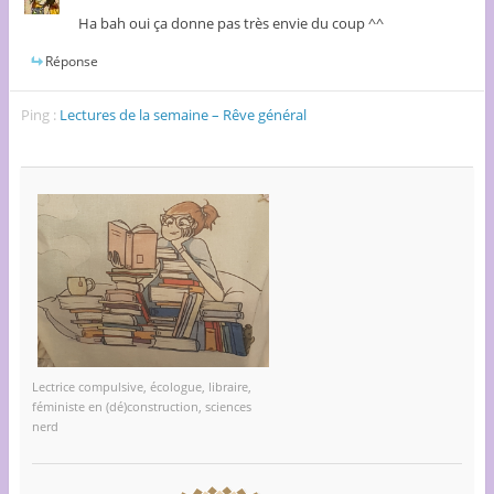
Ha bah oui ça donne pas très envie du coup ^^
Réponse
Ping :
Lectures de la semaine – Rêve général
Lectrice compulsive, écologue, libraire,
féministe en (dé)construction, sciences
nerd