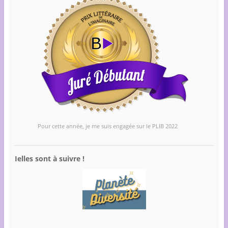
Pour cette année, je me suis engagée sur le PLIB 2022
Ielles sont à suivre !