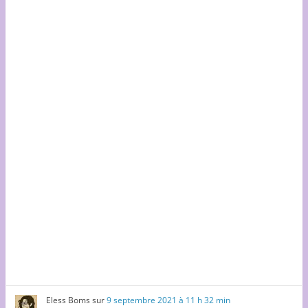
Eless Boms
sur
9 septembre 2021 à 11 h 32 min