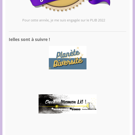
Pour cette année, je me suis engagée sur le PLIB 2022
Ielles sont à suivre !