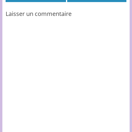
Laisser un commentaire