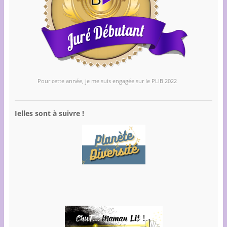
Pour cette année, je me suis engagée sur le PLIB 2022
Ielles sont à suivre !