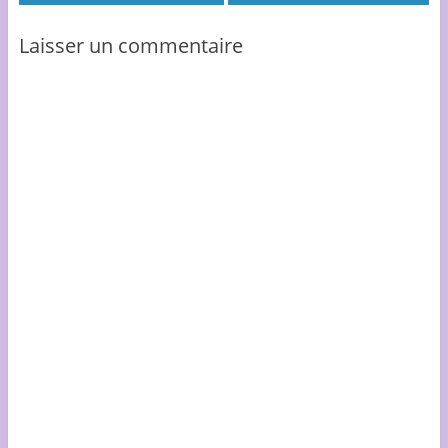
Laisser un commentaire